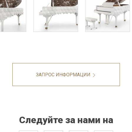
ЗАПРОС ИНФОРМАЦИИ
Следуйте за нами на