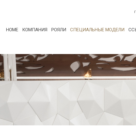
I
HOME
КОМПАНИЯ
РОЯЛИ
СПЕЦИАЛЬНЫЕ МОДЕЛИ
СС