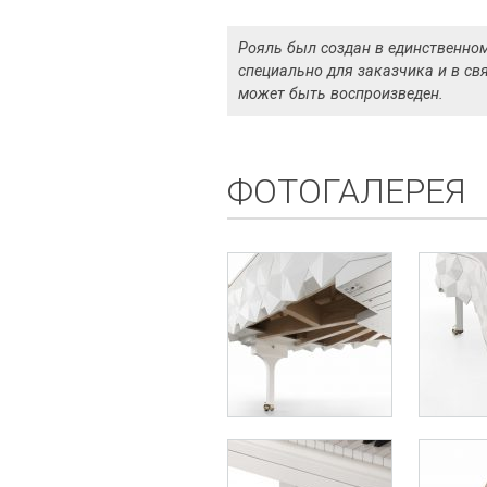
Рояль был создан в единственно
специально для заказчика и в свя
может быть воспроизведен.
ФОТОГАЛЕРЕЯ