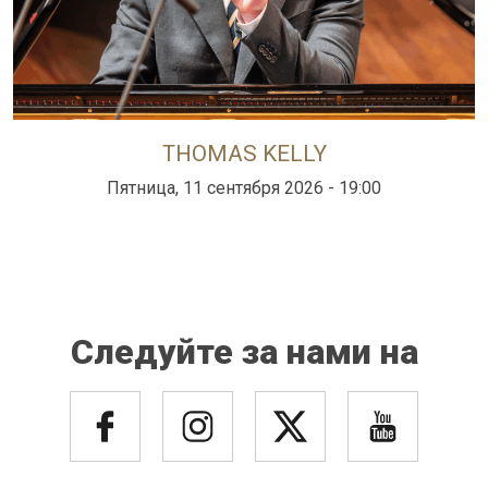
THOMAS KELLY
Пятница, 11 сентября 2026 - 19:00
Следуйте за нами на