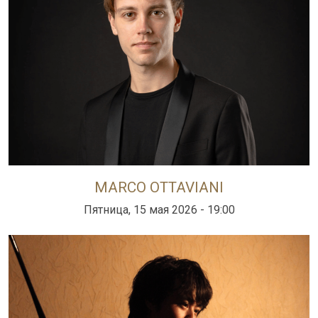
MARCO OTTAVIANI
Пятница, 15 мая 2026 - 19:00