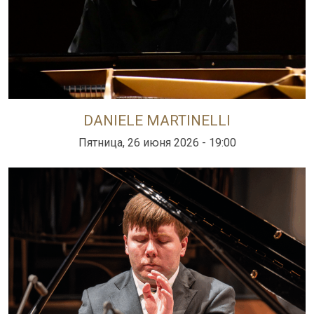
DANIELE MARTINELLI
Пятница, 26 июня 2026 - 19:00