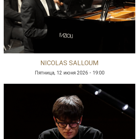
NICOLAS SALLOUM
Пятница, 12 июня 2026 - 19:00