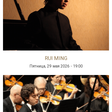
RUI MING
Пятница, 29 мая 2026 - 19:00