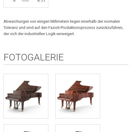
Abweichungen von einigen Millimetern liegen innerhalb der normalen
Toleranz und sind auf den Fazioli-Produktionsprozess zurückzuführen,
der sich der industriellen Logik verweigert.
FOTOGALERIE