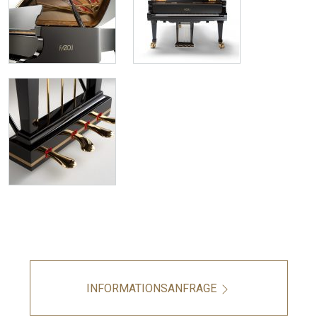
INFORMATIONSANFRAGE