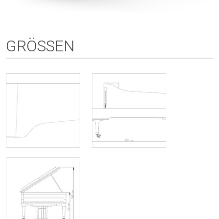
GRÖSSEN