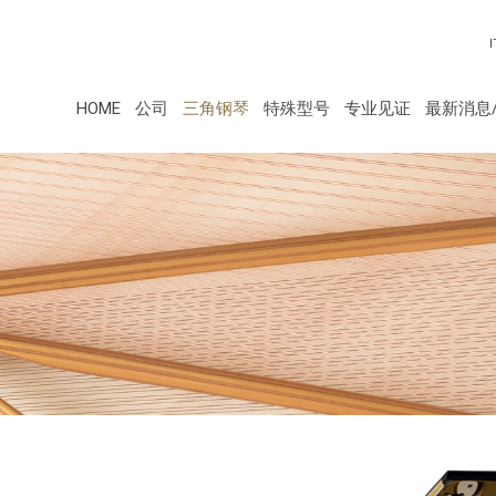
I
HOME
公司
三角钢琴
特殊型号
专业见证
最新消息