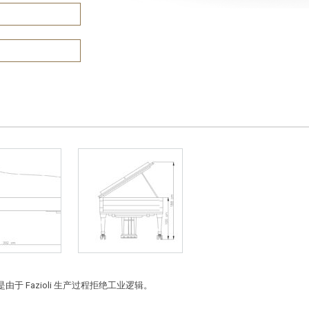
 Fazioli 生产过程拒绝工业逻辑。