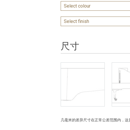
尺寸
几毫米的差异尺寸在正常公差范围内，这是由于