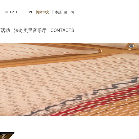
T
EN
FR
DE
ES
RU
简体中文
日本語
한국어
/活动
法奇奥里音乐厅
CONTACTS