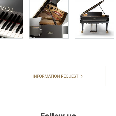
INFORMATION REQUEST
Follow us