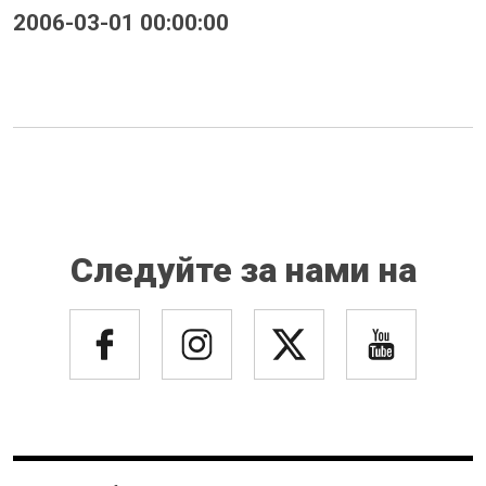
2006-03-01 00:00:00
Следуйте за нами на