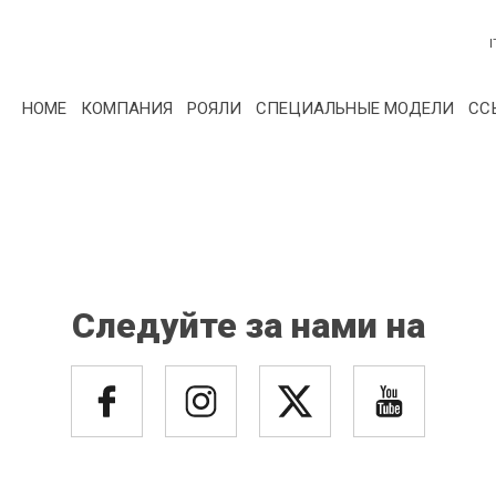
I
HOME
КОМПАНИЯ
РОЯЛИ
СПЕЦИАЛЬНЫЕ МОДЕЛИ
СС
Следуйте за нами на