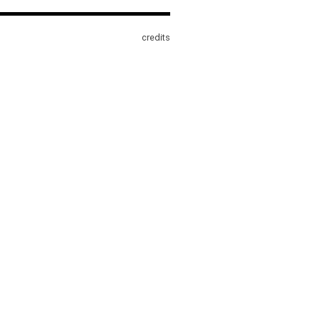
credits