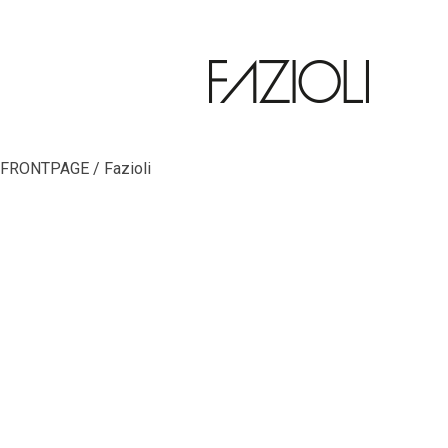
FRONTPAGE / Fazioli