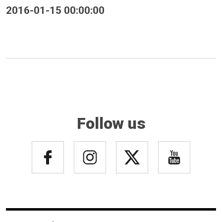
2016-01-15 00:00:00
Follow us