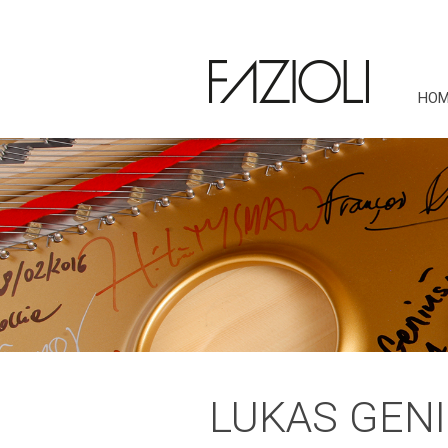
HOM
LUKAS GEN