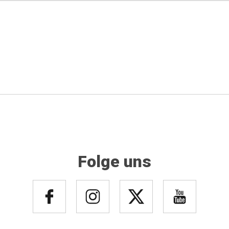
Folge uns