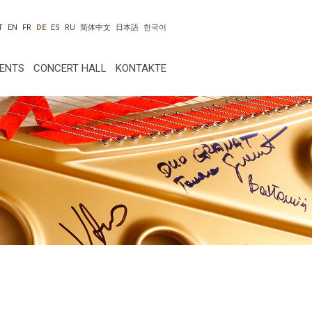
T
EN
FR
DE
ES
RU
简体中文
日本語
한국어
VENTS
CONCERT HALL
KONTAKTE