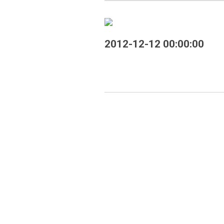
2012-12-12 00:00:00