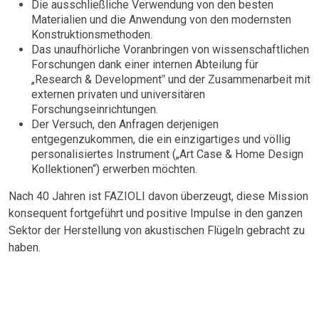
Die ausschließliche Verwendung von den besten
Materialien und die Anwendung von den modernsten
Konstruktionsmethoden.
Das unaufhörliche Voranbringen von wissenschaftlichen
Forschungen dank einer internen Abteilung für
„Research & Development‟ und der Zusammenarbeit mit
externen privaten und universitären
Forschungseinrichtungen.
Der Versuch, den Anfragen derjenigen
entgegenzukommen, die ein einzigartiges und völlig
personalisiertes Instrument („Art Case & Home Design
Kollektionen“) erwerben möchten.
Nach 40 Jahren ist FAZIOLI davon überzeugt, diese Mission
konsequent fortgeführt und positive Impulse in den ganzen
Sektor der Herstellung von akustischen Flügeln gebracht zu
haben.