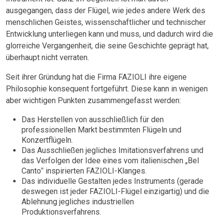
ausgegangen, dass der Flügel, wie jedes andere Werk des
menschlichen Geistes, wissenschaftlicher und technischer
Entwicklung unterliegen kann und muss, und dadurch wird die
glorreiche Vergangenheit, die seine Geschichte geprägt hat,
überhaupt nicht verraten.
Seit ihrer Gründung hat die Firma FAZIOLI ihre eigene
Philosophie konsequent fortgeführt. Diese kann in wenigen
aber wichtigen Punkten zusammengefasst werden:
Das Herstellen von ausschließlich für den
professionellen Markt bestimmten Flügeln und
Konzertflügeln.
Das Ausschließen jegliches Imitationsverfahrens und
das Verfolgen der Idee eines vom italienischen „Bel
Canto‟ inspirierten FAZIOLI-Klanges.
Das individuelle Gestalten jedes Instruments (gerade
deswegen ist jeder FAZIOLI-Flügel einzigartig) und die
Ablehnung jegliches industriellen
Produktionsverfahrens.