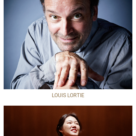
LOUIS LORTIE