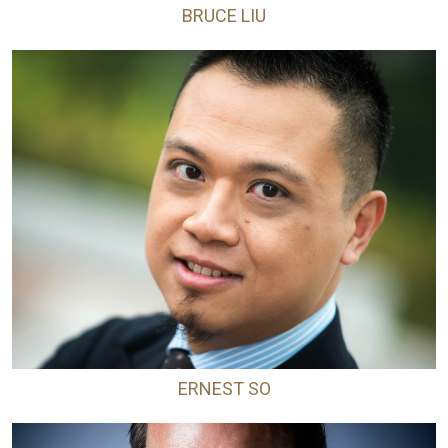
BRUCE LIU
ERNEST SO