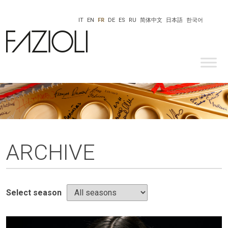
IT
EN
FR
DE
ES
RU
简体中文
日本語
한국어
ARCHIVE
Select season