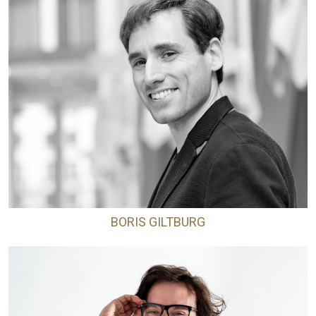
BORIS GILTBURG