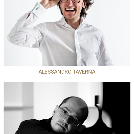
ALESSANDRO TAVERNA