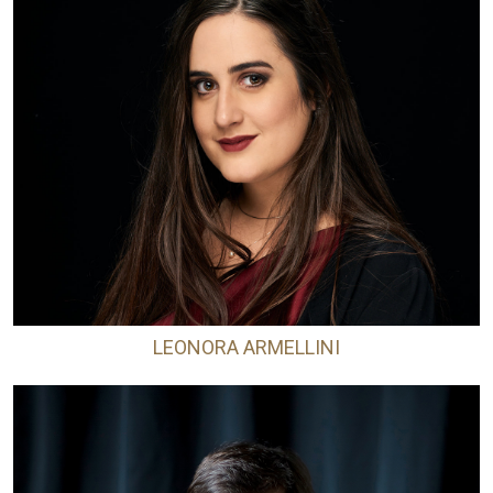
LEONORA ARMELLINI