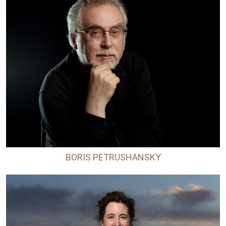
BORIS PETRUSHANSKY