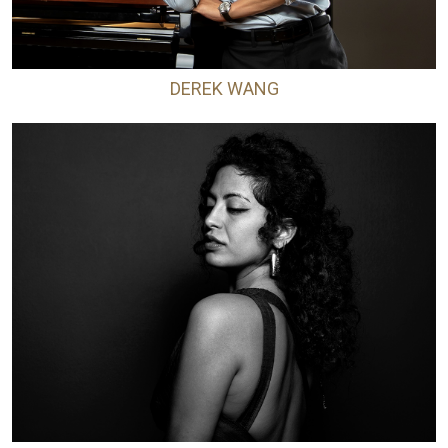
DEREK WANG