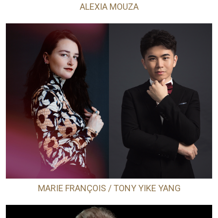
ALEXIA MOUZA
MARIE FRANÇOIS / TONY YIKE YANG