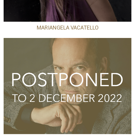
MARIANGELA VACATELLO