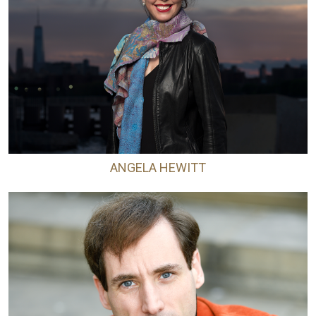
ANGELA HEWITT