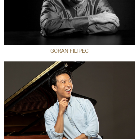
GORAN FILIPEC