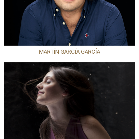
MARTÍN GARCÍA GARCÍA