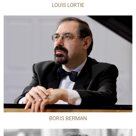
LOUIS LORTIE
BORIS BERMAN