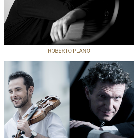
ROBERTO PLANO