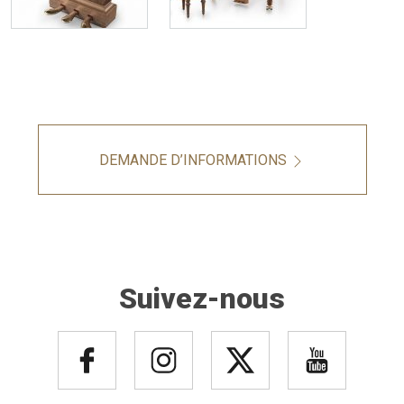
DEMANDE D’INFORMATIONS
Suivez-nous