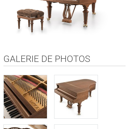
GALERIE DE PHOTOS