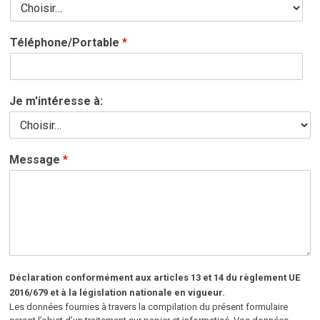
Téléphone/Portable
*
Je m'intéresse à:
Message
*
Déclaration conformément aux articles 13 et 14 du règlement UE
2016/679 et à la législation nationale en vigueur.
Les données fournies à travers la compilation du présent formulaire