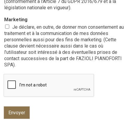
(conformément à l’Article 7 du GDPR 2016/679 et à la
législation nationale en vigueur).
Marketing
Je déclare, en outre, de donner mon consentement au
traitement et à la communication de mes données
personnelles aussi pour des fins de marketing. (Cette
clause devient nécessaire aussi dans le cas où
l’utilisateur soit intéressé à des éventuelles prises de
contact successives de la part de FAZIOLI PIANOFORTI
SPA).
Envoyer