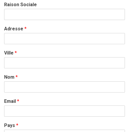
Raison Sociale
Adresse
*
Ville
*
Nom
*
Email
*
Pays
*