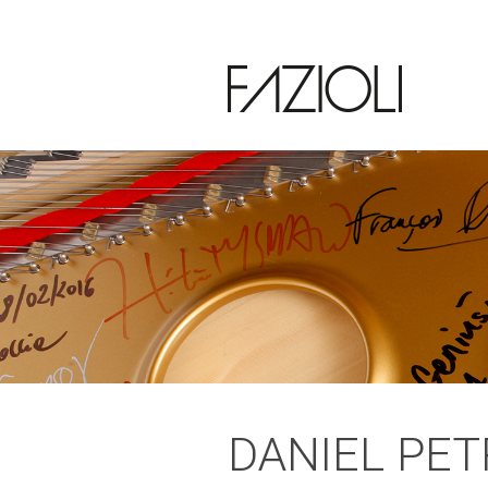
DANIEL PET