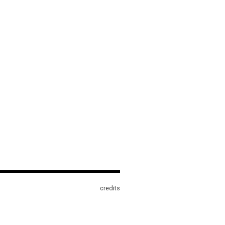
credits