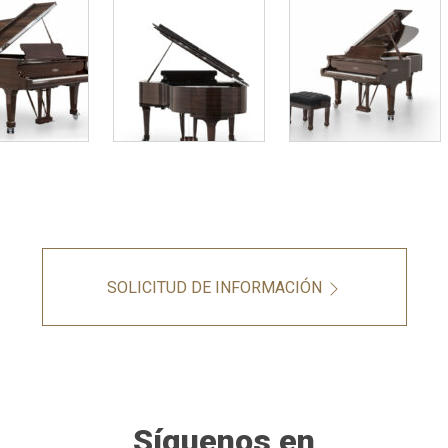
SOLICITUD DE INFORMACIÓN
Síguenos en