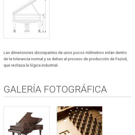
Las dimensiones discrepantes de unos pocos milímetros están dentro
de la tolerancia normal y se deben al proceso de producción de Fazioli,
que rechaza la lógica industrial.
GALERÍA FOTOGRÁFICA