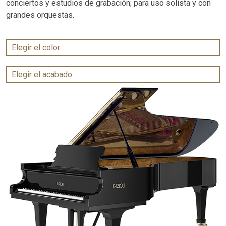
conciertos y estudios de grabación; para uso solista y con
grandes orquestas.