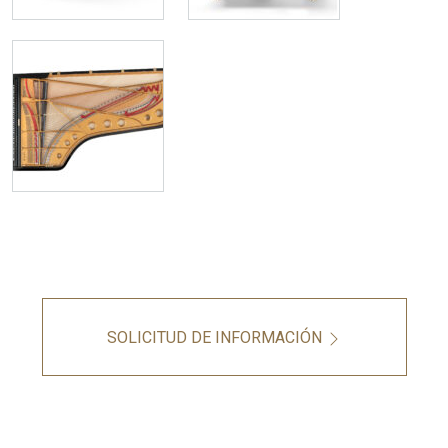
SOLICITUD DE INFORMACIÓN