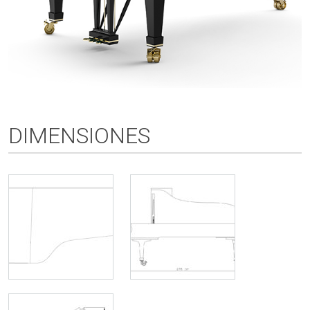
DIMENSIONES