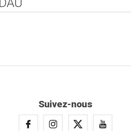
DAU
Suivez-nous