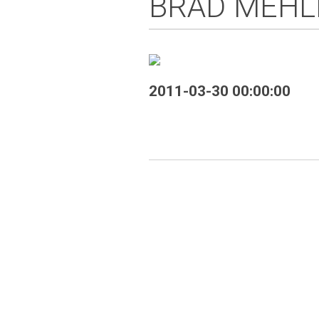
BRAD MEHL
2011-03-30 00:00:00