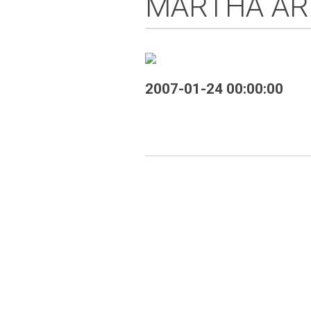
MARTHA AR
2007-01-24 00:00:00