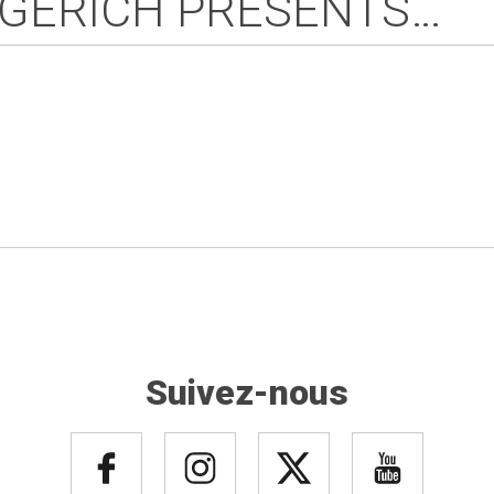
GERICH PRESENTS…
Suivez-nous