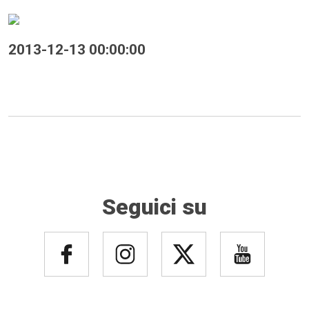
2013-12-13 00:00:00
Seguici su