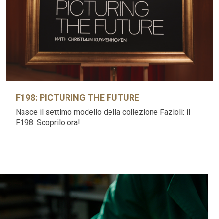
F198: PICTURING THE FUTURE
Nasce il settimo modello della collezione Fazioli: il
F198. Scoprilo ora!