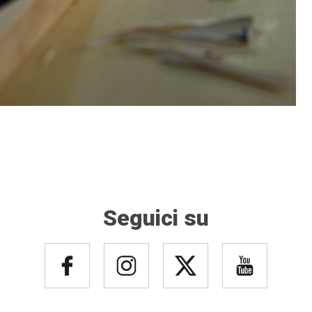
Seguici su