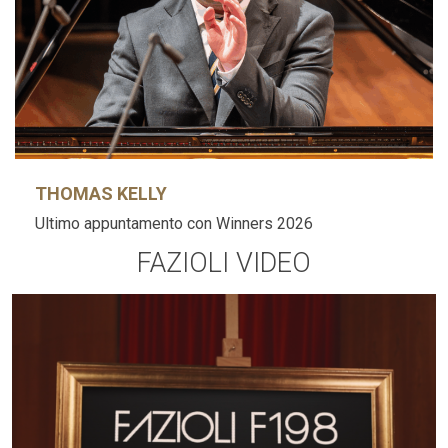
THOMAS KELLY
Ultimo appuntamento con Winners 2026
FAZIOLI VIDEO