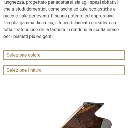
lunghezza, progettato per adattarsi sia agli spazi abitativi
che a studi domestici, come anche ad aule scolastiche e
piccole sale per eventi. Il suono potente ed espressivo,
l’amplia gamma dinamica, il tocco bilanciato e reattivo su
tutta l’estensione della tastiera lo rendono la scelta ideale
per i pianisti più esigenti.