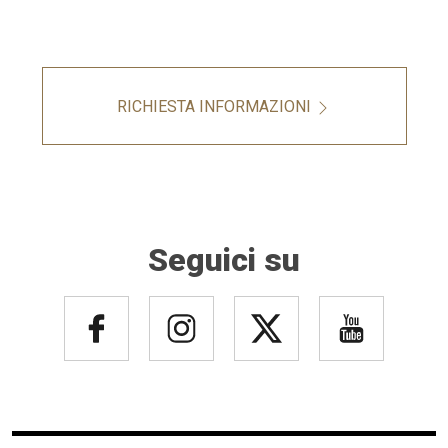
RICHIESTA INFORMAZIONI
Seguici su