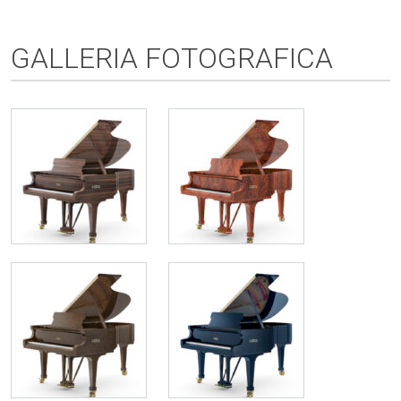
GALLERIA FOTOGRAFICA