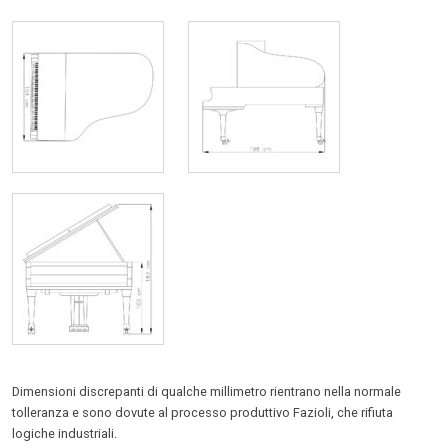
Dimensioni discrepanti di qualche millimetro rientrano nella normale
tolleranza e sono dovute al processo produttivo Fazioli, che rifiuta
logiche industriali.