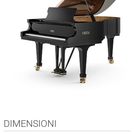
DIMENSIONI