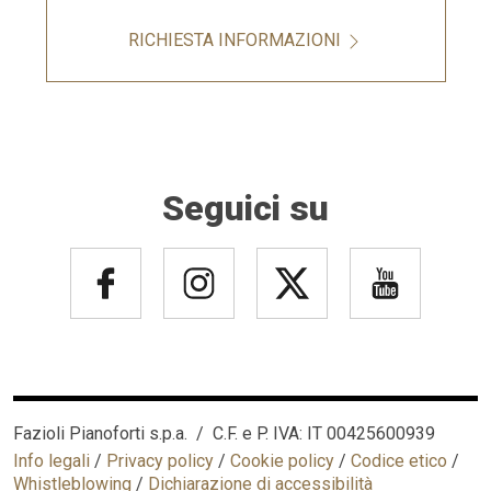
RICHIESTA INFORMAZIONI
Seguici su
Fazioli Pianoforti s.p.a. / C.F. e P. IVA: IT 00425600939
Info legali
/
Privacy policy
/
Cookie policy
/
Codice etico
/
Whistleblowing
/
Dichiarazione di accessibilità