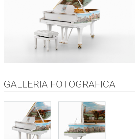
GALLERIA FOTOGRAFICA