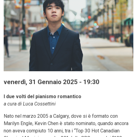
venerdì, 31 Gennaio 2025 - 19:30
I due volti del pianismo romantico
a cura di Luca Cossettini
Nato nel marzo 2005 a Calgary, dove si è formato con
Marilyn Engle, Kevin Chen è stato nominato, quando ancora
non aveva compiuto 10 anni, tra i “Top 30 Hot Canadian