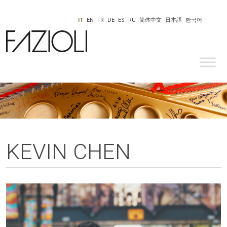
IT
EN
FR
DE
ES
RU
简体中文
日本語
한국어
KEVIN CHEN