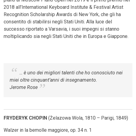
2018 all’International Keyboard Institute & Festival Artist
Recognition Scholarship Awards di New York, che gli ha
consentito di stabilirsi negli Stati Uniti. Alla luce del
successo riportato a Varsavia, i suoi impegni si stanno
moltiplicando sia negli Stati Uniti che in Europa e Giappone.
… è uno dei migliori talenti che ho conosciuto nei
miei oltre cinquant’anni di insegnamento.
Jerome Rose
FRYDERYK CHOPIN
(Żelazowa Wola, 1810 – Parigi, 1849)
Walzer in la bemolle maggiore, op. 34 n. 1