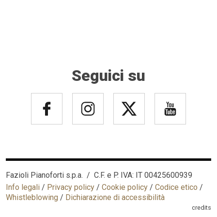
Seguici su
Fazioli Pianoforti s.p.a. / C.F. e P. IVA: IT 00425600939
Info legali
/
Privacy policy
/
Cookie policy
/
Codice etico
/
Whistleblowing
/
Dichiarazione di accessibilità
credits