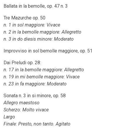
Ballata in la bemolle, op. 47 n. 3
Tre Mazurche op. 50
n. 1 in sol maggiore: Vivace
n. 2 in la bemolle maggiore: Allegretto
n. 3 in do diesis minore: Moderato
Improvviso in sol bemolle maggiore, op. 51
Dai Preludi op. 28:
n. 17 in la bemolle maggiore: Allegretto
n. 19 in mi bemolle maggiore: Vivace
n. 23 in fa maggiore: Moderato
Sonata n. 3 in si minore, op. 58
Allegro maestoso
Scherzo: Molto vivace
Largo
Finale: Presto, non tanto. Agitato