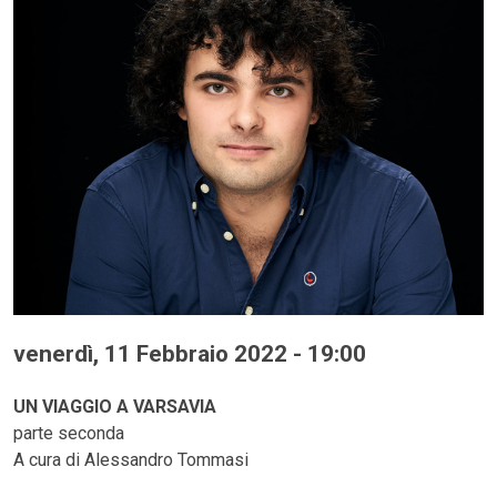
venerdì, 11 Febbraio 2022 - 19:00
UN VIAGGIO A VARSAVIA
parte seconda
A cura di Alessandro Tommasi