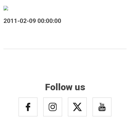
2011-02-09 00:00:00
Follow us