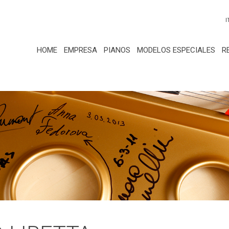
I
HOME
EMPRESA
PIANOS
MODELOS ESPECIALES
R