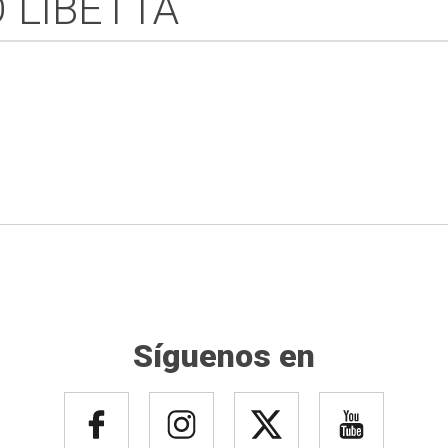
 LIBETTA
Síguenos en