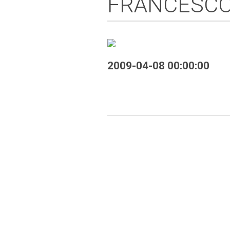
FRANCESCO
2009-04-08 00:00:00