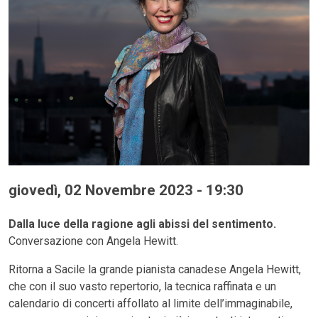
giovedì, 02 Novembre 2023 - 19:30
Dalla luce della ragione agli abissi del sentimento.
Conversazione con Angela Hewitt.
Ritorna a Sacile la grande pianista canadese Angela Hewitt,
che con il suo vasto repertorio, la tecnica raffinata e un
calendario di concerti affollato al limite dell’immaginabile,