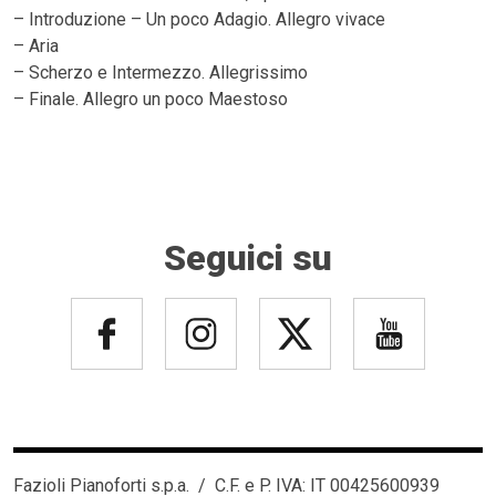
– Introduzione – Un poco Adagio. Allegro vivace
– Aria
– Scherzo e Intermezzo. Allegrissimo
– Finale. Allegro un poco Maestoso
Seguici su
Fazioli Pianoforti s.p.a. / C.F. e P. IVA: IT 00425600939