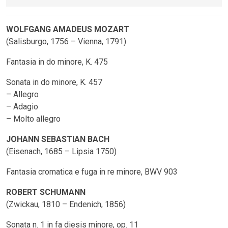
WOLFGANG AMADEUS MOZART
(Salisburgo, 1756 – Vienna, 1791)
Fantasia in do minore, K. 475
Sonata in do minore, K. 457
– Allegro
– Adagio
– Molto allegro
JOHANN SEBASTIAN BACH
(Eisenach, 1685 – Lipsia 1750)
Fantasia cromatica e fuga in re minore, BWV 903
ROBERT SCHUMANN
(Zwickau, 1810 – Endenich, 1856)
Sonata n. 1 in fa diesis minore, op. 11