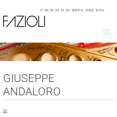
IT
EN
FR
DE
ES
RU
简体中文
日本語
한국어
GIUSEPPE
ANDALORO