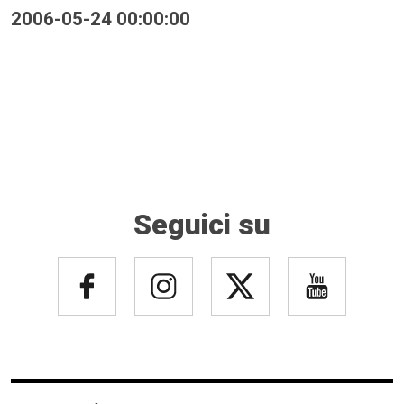
2006-05-24 00:00:00
Seguici su