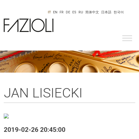
IT
EN
FR
DE
ES
RU
简体中文
日本語
한국어
JAN LISIECKI
2019-02-26 20:45:00