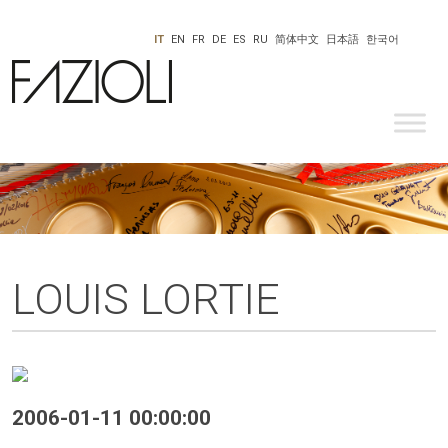
IT
EN
FR
DE
ES
RU
简体中文
日本語
한국어
LOUIS LORTIE
2006-01-11 00:00:00