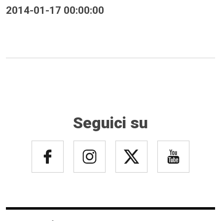
2014-01-17 00:00:00
Seguici su