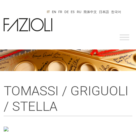
IT
EN
FR
DE
ES
RU
简体中文
日本語
한국어
TOMASSI / GRIGUOLI
/ STELLA