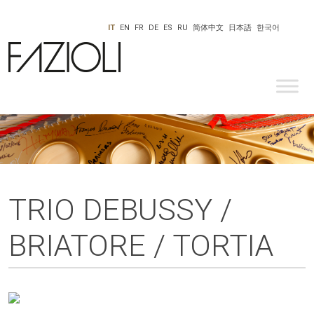
IT
EN
FR
DE
ES
RU
简体中文
日本語
한국어
TRIO DEBUSSY /
BRIATORE / TORTIA