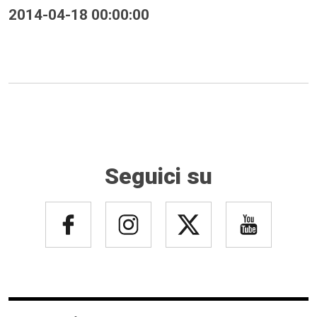
2014-04-18 00:00:00
Seguici su