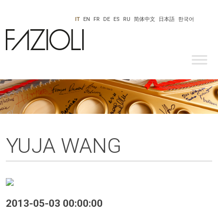
IT
EN
FR
DE
ES
RU
简体中文
日本語
한국어
YUJA WANG
2013-05-03 00:00:00