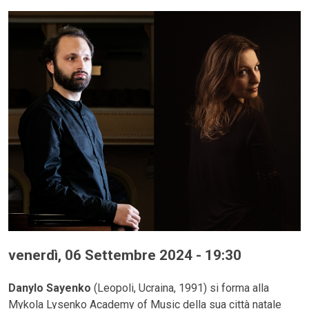
venerdì, 06 Settembre 2024 - 19:30
Danylo Sayenko
(Leopoli, Ucraina, 1991) si forma alla
Mykola Lysenko Academy of Music della sua città natale