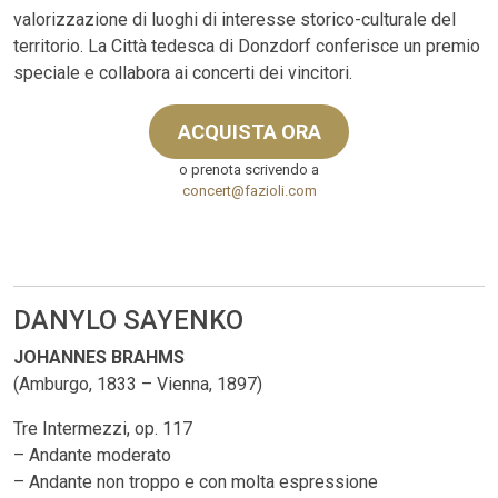
valorizzazione di luoghi di interesse storico-culturale del
territorio. La Città tedesca di Donzdorf conferisce un premio
speciale e collabora ai concerti dei vincitori.
ACQUISTA ORA
o prenota scrivendo a
concert@fazioli.com
DANYLO SAYENKO
JOHANNES BRAHMS
(Amburgo, 1833 – Vienna, 1897)
Tre Intermezzi, op. 117
– Andante moderato
– Andante non troppo e con molta espressione