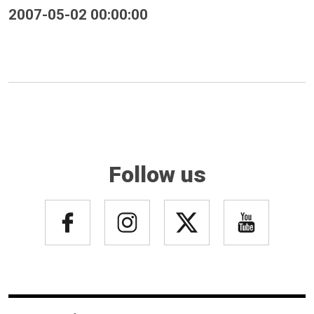
2007-05-02 00:00:00
Follow us