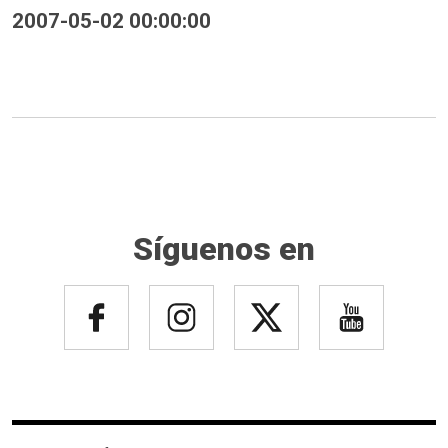
2007-05-02 00:00:00
Síguenos en