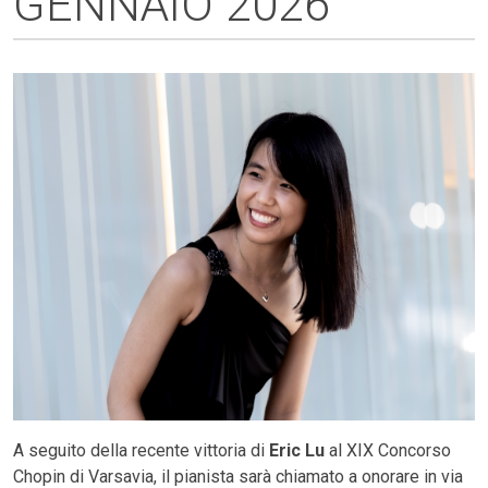
GENNAIO 2026
A seguito della recente vittoria di
Eric Lu
al XIX Concorso
Chopin di Varsavia, il pianista sarà chiamato a onorare in via