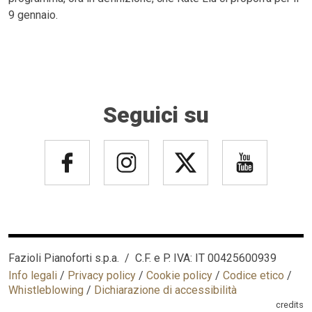
9 gennaio.
Seguici su
Fazioli Pianoforti s.p.a. / C.F. e P. IVA: IT 00425600939
Info legali
/
Privacy policy
/
Cookie policy
/
Codice etico
/
Whistleblowing
/
Dichiarazione di accessibilità
credits