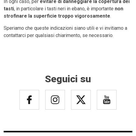
In ogni caso, per
evitare di danneggiare la copertura dei
tasti
, in particolare i tasti neri in ebano, è importante
non
strofinare la superficie troppo vigorosamente
.
Speriamo che queste indicazioni siano utili e vi invitiamo a
contattarci per qualsiasi chiarimento, se necessario.
Seguici su