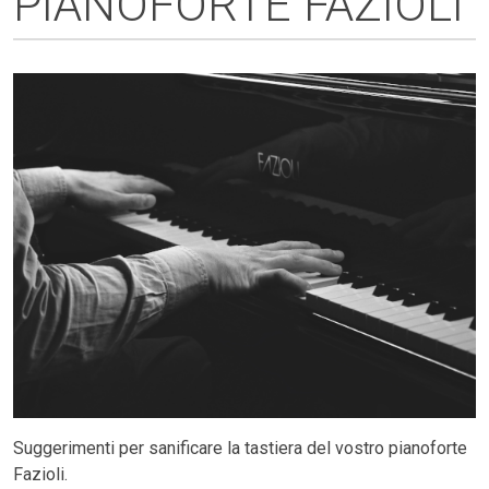
PIANOFORTE FAZIOLI
Suggerimenti per sanificare la tastiera del vostro pianoforte
Fazioli.