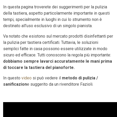
In questa pagina troverete dei suggerimenti per la pulizia
della tastiera, aspetto particolarmente importante in questi
tempi, specialmente in luoghi in cui lo strumento non è
destinato all’uso esclusivo di un singolo pianista.
Va notato che esistono sul mercato prodotti disinfettanti per
la pulizia per tastiera certificati. Tuttavia, le soluzioni
semplici fatte in casa possono essere utilizzate in modo
sicuro ed efficace. Tutti conoscono la regola più importante:
dobbiamo sempre lavarci accuratamente le mani prima
di toccare la tastiera del pianoforte.
In questo
video
si può vedere il
metodo di pulizia /
sanificazion
e suggerito da un rivenditore Fazioli.