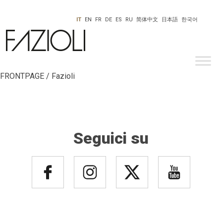
IT
EN
FR
DE
ES
RU
简体中文
日本語
한국어
FRONTPAGE / Fazioli
Seguici su