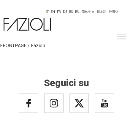
IT
EN
FR
DE
ES
RU
简体中文
日本語
한국어
FRONTPAGE / Fazioli
Seguici su