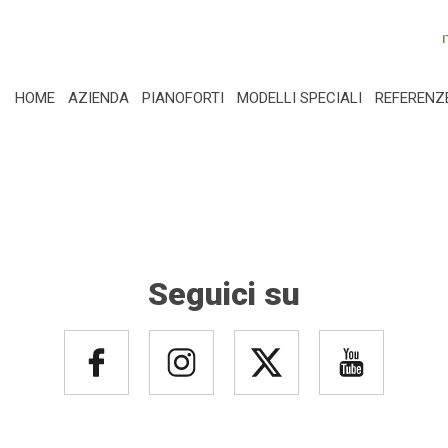
I
HOME
AZIENDA
PIANOFORTI
MODELLI SPECIALI
REFERENZ
Seguici su