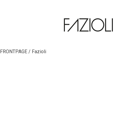
FRONTPAGE / Fazioli