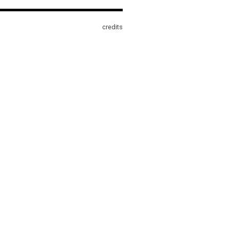
credits