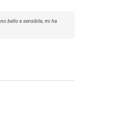
ono bello e sensibile, mi ha