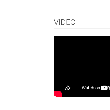
VIDEO