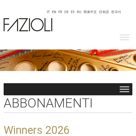
IT
EN
FR
DE
ES
RU
简体中文
日本語
한국어
ABBONAMENTI
Winners 2026