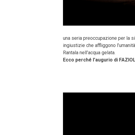
una seria preoccupazione per la si
ingiustizie che affliggono l’umanit
Rantala nell’acqua gelata.
Ecco perché l’augurio di FAZIOLI