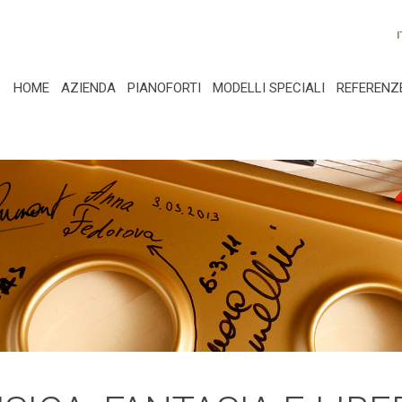
I
HOME
AZIENDA
PIANOFORTI
MODELLI SPECIALI
REFERENZ